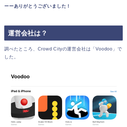
ーーありがとうございました！
運営会社は？
調べたところ、Crowd Cityの運営会社は「Voodoo」で
した。