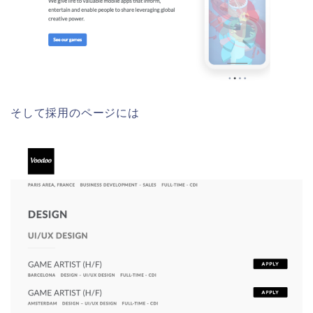
そして採用のページには