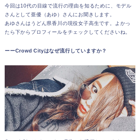
今回は10代の目線で流行の理由を知るために、モデル
さんとして亜優（あゆ）さんにお聞きします。
あゆさんはうどん県香川の現役女子高生です。よかっ
たら下からプロフィールをチェックしてくださいね。
ーーCrowd Cityはなぜ流行していますか？