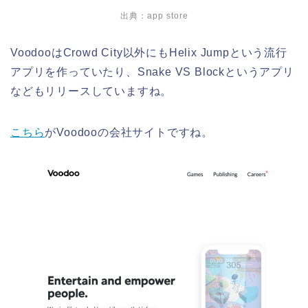
出典：app store
VoodooはCrowd City以外にもHelix Jumpという流行
アプリを作っていたり、Snake VS Blockというアプリ
などもリリースしていますね。
こちら
がVoodooの会社サイトですね。