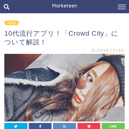
Marketeen
未分類
10代流行アプリ！「Crowd City」に
ついて解説！
2019年2月14日