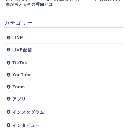
生が考えるその理由とは
カテゴリー
LINE
LIVE配信
TikTok
YouTube
Zoom
アプリ
インスタグラム
インタビュー