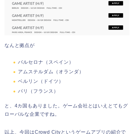
なんと拠点が
バルセロナ（スペイン）
アムステルダム（オランダ）
ベルリン（ドイツ）
パリ（フランス）
と、4カ国もありました。ゲーム会社とはいえとてもグ
ローバルな企業ですね。
以上、今回はCrowd Cityというゲームアプリの紹介で