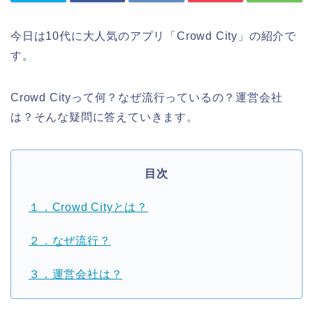
今日は10代に大人気のアプリ「Crowd City」の紹介で
す。
Crowd Cityって何？なぜ流行っているの？運営会社
は？そんな疑問に答えていきます。
目次
１．Crowd Cityとは？
２．なぜ流行？
３．運営会社は？