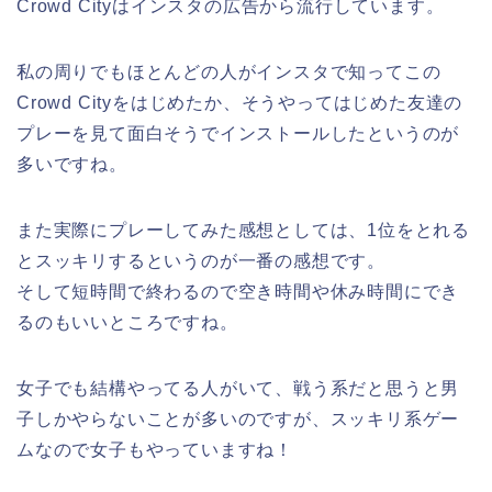
Crowd Cityはインスタの広告から流行しています。
私の周りでもほとんどの人がインスタで知ってこの
Crowd Cityをはじめたか、そうやってはじめた友達の
プレーを見て面白そうでインストールしたというのが
多いですね。
また実際にプレーしてみた感想としては、1位をとれる
とスッキリするというのが一番の感想です。
そして短時間で終わるので空き時間や休み時間にでき
るのもいいところですね。
女子でも結構やってる人がいて、戦う系だと思うと男
子しかやらないことが多いのですが、スッキリ系ゲー
ムなので女子もやっていますね！