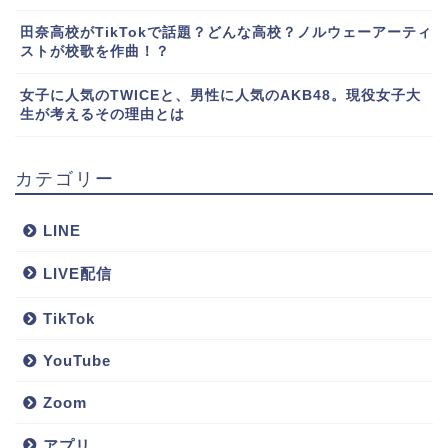
田奈高校がTikTokで話題？どんな高校？ノルウェーアーティ
ストが校歌を作曲！？
女子に人気のTWICEと、男性に人気のAKB48。現役女子大
生が考えるその理由とは
カテゴリー
LINE
LIVE配信
TikTok
YouTube
Zoom
アプリ