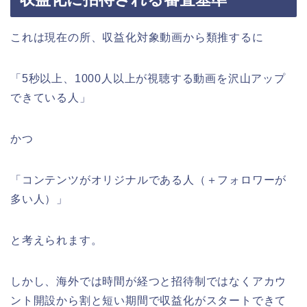
これは現在の所、収益化対象動画から類推するに
「5秒以上、1000人以上が視聴する動画を沢山アップ
できている人」
かつ
「コンテンツがオリジナルである人（＋フォロワーが
多い人）」
と考えられます。
しかし、海外では時間が経つと招待制ではなくアカウ
ント開設から割と短い期間で収益化がスタートできて