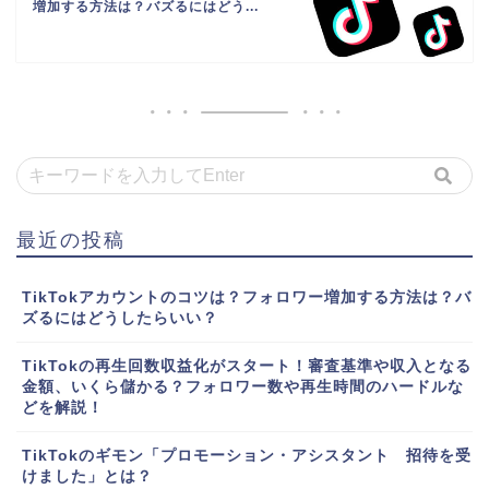
増加する方法は？バズるにはどう...
最近の投稿
TikTokアカウントのコツは？フォロワー増加する方法は？バ
ズるにはどうしたらいい？
TikTokの再生回数収益化がスタート！審査基準や収入となる
金額、いくら儲かる？フォロワー数や再生時間のハードルな
どを解説！
TikTokのギモン「プロモーション・アシスタント 招待を受
けました」とは？