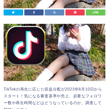
TikTokの再生に応じた収益分配が2023年8月10日から
スタート！気になる審査基準や売上、必要なフォロワ
ー数や再生時間などはどうなっているのか、調査して