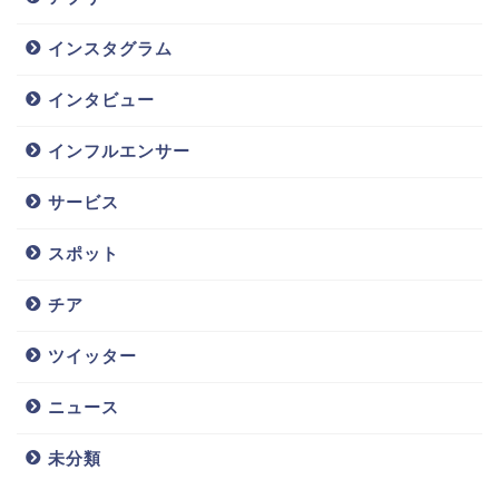
インスタグラム
インタビュー
インフルエンサー
サービス
スポット
チア
ツイッター
ニュース
未分類