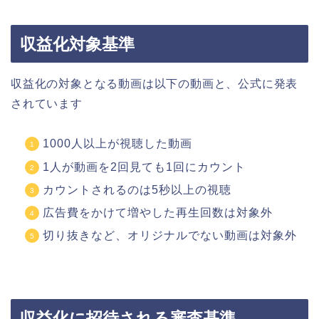
収益化対象基準
収益化の対象となる動画は以下の動画と、公式に発表
されています
1000人以上が視聴した動画
1人が動画を2回見ても1回にカウント
カウントされるのは5秒以上の視聴
広告費をかけて増やした再生回数は対象外
切り抜きなど、オリジナルでない動画は対象外
収益化に招待される審査基準