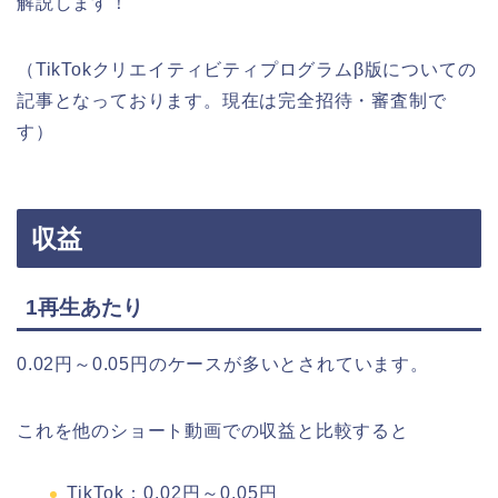
解説します！
（TikTokクリエイティビティプログラムβ版についての
記事となっております。現在は完全招待・審査制で
す）
収益
1再生あたり
0.02円～0.05円のケースが多いとされています。
これを他のショート動画での収益と比較すると
TikTok：0.02円～0.05円