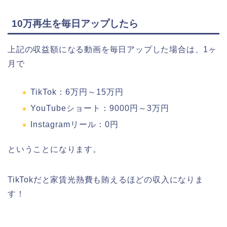
10万再生を毎日アップしたら
上記の収益額になる動画を毎日アップした場合は、1ヶ
月で
TikTok：6万円～15万円
YouTubeショート：9000円～3万円
Instagramリール：0円
ということになります。
TikTokだと家賃光熱費も賄えるほどの収入になりま
す！