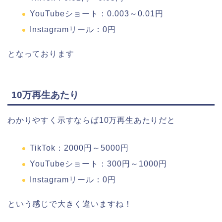
YouTubeショート：0.003～0.01円
Instagramリール：0円
となっております
10万再生あたり
わかりやすく示すならば10万再生あたりだと
TikTok：2000円～5000円
YouTubeショート：300円～1000円
Instagramリール：0円
という感じで大きく違いますね！