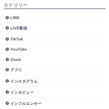
カテゴリー
LINE
LIVE配信
TikTok
YouTube
Zoom
アプリ
インスタグラム
インタビュー
インフルエンサー