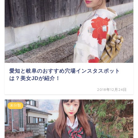
愛知と岐阜のおすすめ穴場インスタスポット
は？美女JDが紹介！
2018年12月24日
未分類