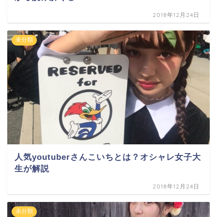
2018年12月24日
未分類
人気youtuberさんこいちとは？オシャレ女子大
生が解説
2018年12月24日
未分類