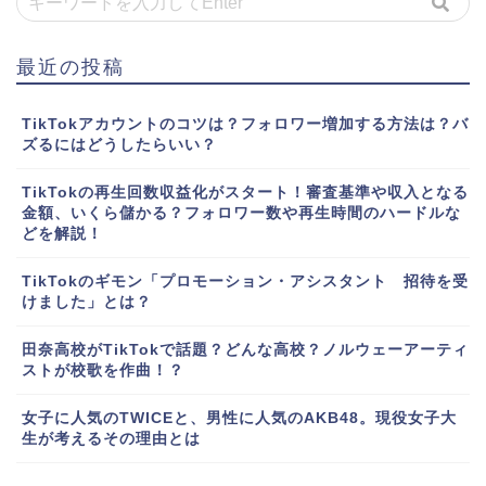
最近の投稿
TikTokアカウントのコツは？フォロワー増加する方法は？バ
ズるにはどうしたらいい？
TikTokの再生回数収益化がスタート！審査基準や収入となる
金額、いくら儲かる？フォロワー数や再生時間のハードルな
どを解説！
TikTokのギモン「プロモーション・アシスタント 招待を受
けました」とは？
田奈高校がTikTokで話題？どんな高校？ノルウェーアーティ
ストが校歌を作曲！？
女子に人気のTWICEと、男性に人気のAKB48。現役女子大
生が考えるその理由とは