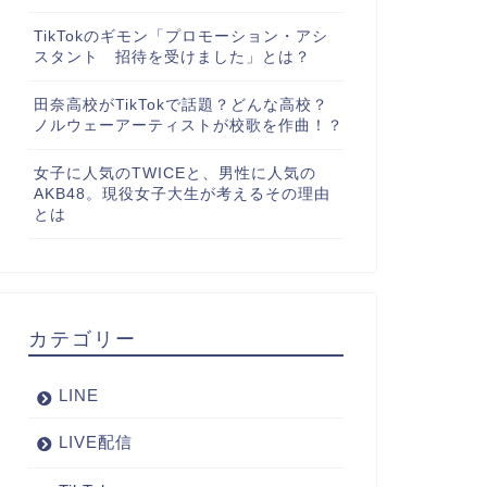
TikTokのギモン「プロモーション・アシ
スタント 招待を受けました」とは？
田奈高校がTikTokで話題？どんな高校？
ノルウェーアーティストが校歌を作曲！？
女子に人気のTWICEと、男性に人気の
AKB48。現役女子大生が考えるその理由
とは
カテゴリー
LINE
LIVE配信