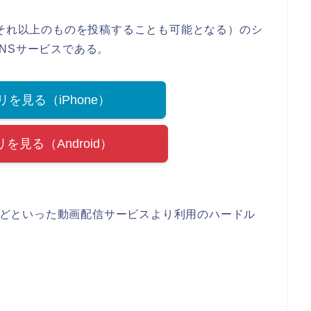
はそれ以上のものを投稿することも可能となる）のシ
NSサービスである。
プリを見る（iPhone）
プリを見る（Android）
eなどといった動画配信サービスより利用のハードル