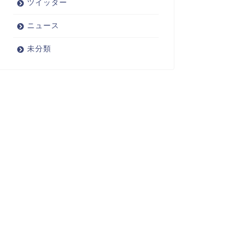
ツイッター
ニュース
未分類