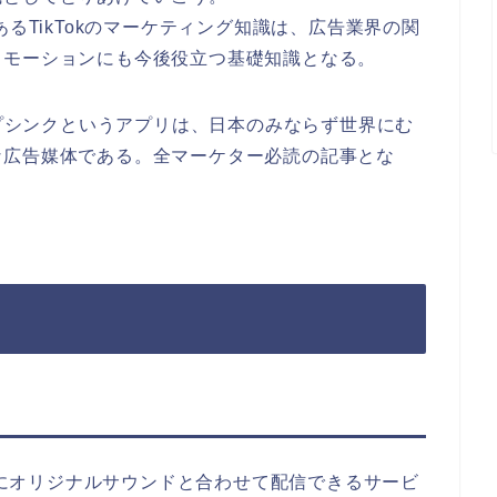
あるTikTokのマーケティング知識は、広告業界の関
ロモーションにも今後役立つ基礎知識となる。
ップシンクというアプリは、日本のみならず世界にむ
な広告媒体である。全マーケター必読の記事とな
動画にオリジナルサウンドと合わせて配信できるサービ