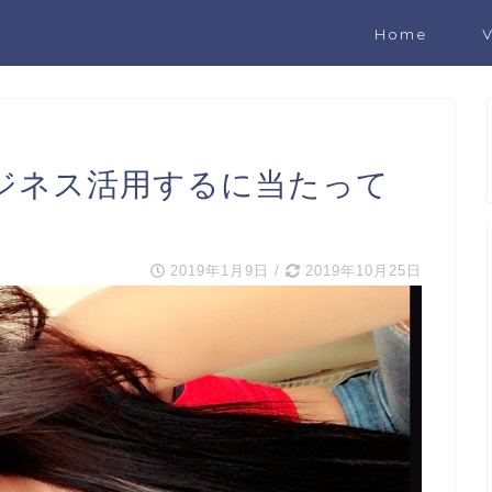
Home
をビジネス活用するに当たって
2019年1月9日
/
2019年10月25日