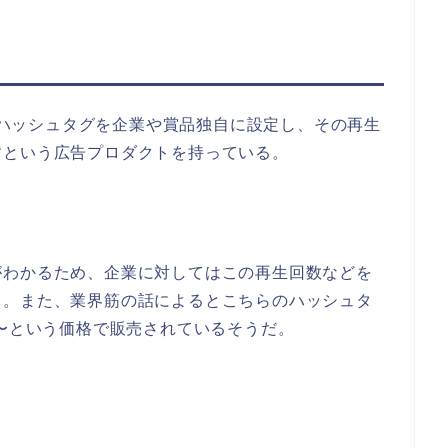
う、ハッシュタグを企業や賞品独自に設定し、その再生
すという広告プロダクトを持っている。
がわかるため、企業に対してはこの再生回数などを
る。また、業界筋の話によるとこちらのハッシュタ
円〜という価格で販売されているそうだ。