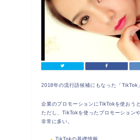
2018年の流行語候補にもなった「TikTok
企業のプロモーションにTikTokを使お
ただし、TikTokを使ったプロモーショ
非常に多い。
TikTokの基礎情報