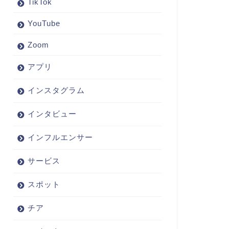
TikTok
YouTube
Zoom
アプリ
インスタグラム
インタビュー
インフルエンサー
サービス
スポット
チア