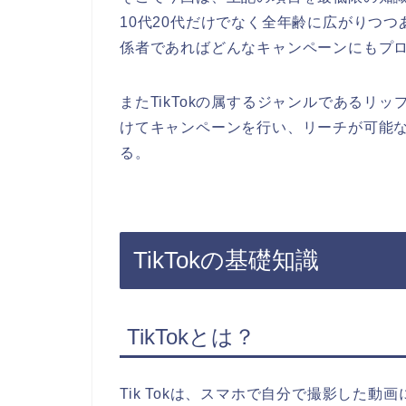
10代20代だけでなく全年齢に広がりつつ
係者であればどんなキャンペーンにもプ
またTikTokの属するジャンルであるリ
けてキャンペーンを行い、リーチが可能
る。
TikTokの基礎知識
TikTokとは？
Tik Tokは、スマホで自分で撮影した