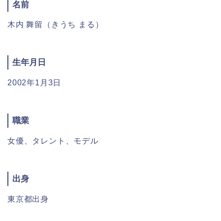
名前
木内 舞留（きうち まる）
生年月日
2002年1月3日
職業
女優、タレント、モデル
出身
東京都出身