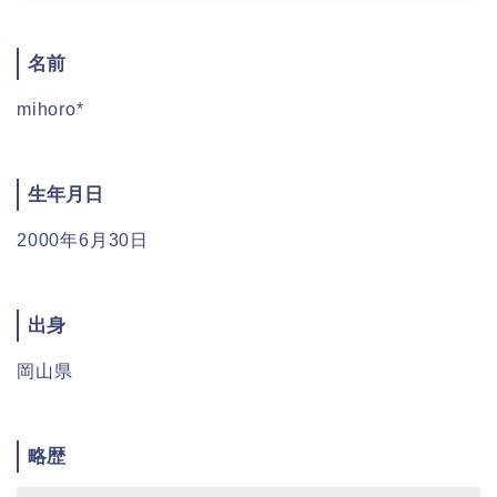
名前
mihoro*
生年月日
2000年6月30日
出身
岡山県
略歴