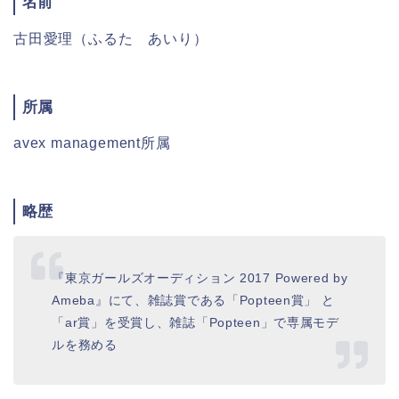
名前
古田愛理（ふるた あいり）
所属
avex management所属
略歴
『東京ガールズオーディション 2017 Powered by
Ameba』にて、雑誌賞である「Popteen賞」 と
「ar賞」を受賞し、雑誌「Popteen」で専属モデ
ルを務める