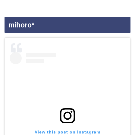
mihoro*
View this post on Instagram