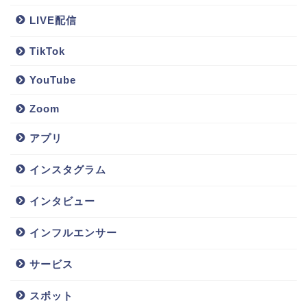
LIVE配信
TikTok
YouTube
Zoom
アプリ
インスタグラム
インタビュー
インフルエンサー
サービス
スポット