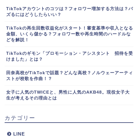
TikTokアカウントのコツは？フォロワー増加する方法は？バ
ズるにはどうしたらいい？
TikTokの再生回数収益化がスタート！審査基準や収入となる
金額、いくら儲かる？フォロワー数や再生時間のハードルな
どを解説！
TikTokのギモン「プロモーション・アシスタント 招待を受
けました」とは？
田奈高校がTikTokで話題？どんな高校？ノルウェーアーティ
ストが校歌を作曲！？
女子に人気のTWICEと、男性に人気のAKB48。現役女子大
生が考えるその理由とは
カテゴリー
LINE