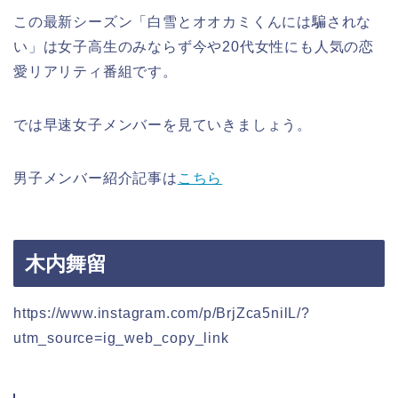
この最新シーズン「白雪とオオカミくんには騙されな
い」は女子高生のみならず今や20代女性にも人気の恋
愛リアリティ番組です。
では早速女子メンバーを見ていきましょう。
男子メンバー紹介記事は
こちら
木内舞留
https://www.instagram.com/p/BrjZca5nilL/?
utm_source=ig_web_copy_link