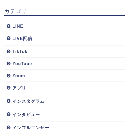
カテゴリー
LINE
LIVE配信
TikTok
YouTube
Zoom
アプリ
インスタグラム
インタビュー
インフルエンサー