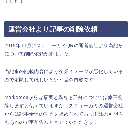
でした！
運営会社より記事の削除依頼
2019年11月にスティーカミQRの運営会社より当記事
について削除依頼が来ました。
当記事の記載内容により企業イメージが悪化している
ので削除してほしいという旨の内容です。
marketeenからは事実と異なる部分については修正削
除しますと伝えていますが、スティーカミの運営会社
からは記事全体の削除を求められており削除の可能性
もあるので事前告知とさせていただきます。