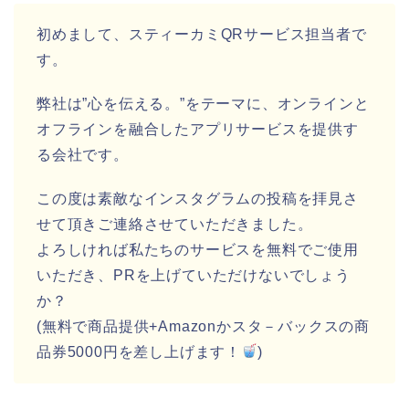
初めまして、スティーカミQRサービス担当者で
す。
弊社は”心を伝える。”をテーマに、オンラインと
オフラインを融合したアプリサービスを提供す
る会社です。
この度は素敵なインスタグラムの投稿を拝見さ
せて頂きご連絡させていただきました。
よろしければ私たちのサービスを無料でご使用
いただき、PRを上げていただけないでしょう
か？
(無料で商品提供+Amazonかスタ－バックスの商
品券5000円を差し上げます！
)