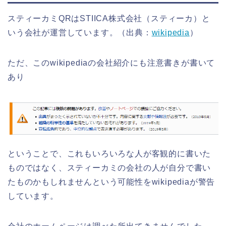
スティーカミQRはSTIICA株式会社（スティーカ）と
いう会社が運営しています。（出典：
wikipedia
）
ただ、このwikipediaの会社紹介にも注意書きが書いて
あり
ということで、これもいろいろな人が客観的に書いた
ものではなく、スティーカミの会社の人が自分で書い
たものかもしれませんという可能性をwikipediaが警告
しています。