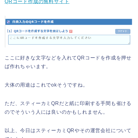
QRコード作成の無料サイト
ここに好きな文字などを入れてQRコードを作成を押せ
ば作れちゃいます。
大体の用途はこれでokそうですね。
ただ、スティーカミQRだと紙に印刷する手間も省ける
のでそういう人には良いのかもしれません。
以上、今日はスティーカミQRやその運営会社について