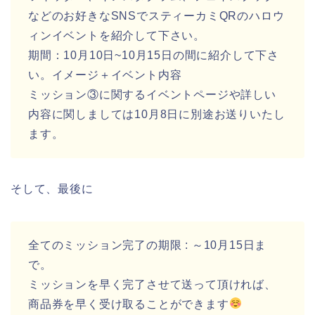
などのお好きなSNSでスティーカミQRのハロウ
ィンイベントを紹介して下さい。
期間：10月10日~10月15日の間に紹介して下さ
い。イメージ＋イベント内容
ミッション③に関するイベントページや詳しい
内容に関しましては10月8日に別途お送りいたし
ます。
そして、最後に
全てのミッション完了の期限 : ～10月15日ま
で。
ミッションを早く完了させて送って頂ければ、
商品券を早く受け取ることができます