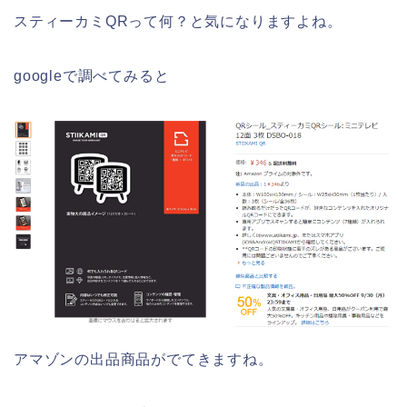
スティーカミQRって何？と気になりますよね。
googleで調べてみると
アマゾンの出品商品がでてきますね。