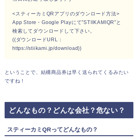
<スティーカミQRアプリのダウンロード方法>
App Store・Google Playにて”STIIKAMIQR”と
検索してダウンロードして下さい。
((ダウンロードURL：
https://stiikami.jp/download))
ということで、結構商品券は早く送られてくるみたい
ですね！
どんなもの？どんな会社？危ない？
スティーカミQRってどんなもの？