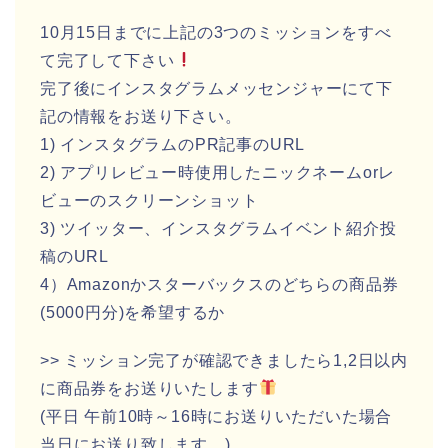
10月15日までに上記の3つのミッションをすべ
て完了して下さい
完了後にインスタグラムメッセンジャーにて下
記の情報をお送り下さい。
1) インスタグラムのPR記事のURL
2) アプリレビュー時使用したニックネームorレ
ビューのスクリーンショット
3) ツイッター、インスタグラムイベント紹介投
稿のURL
4）Amazonかスターバックスのどちらの商品券
(5000円分)を希望するか
>> ミッション完了が確認できましたら1,2日以内
に商品券をお送りいたします
(平日 午前10時～16時にお送りいただいた場合
当日にお送り致します。)