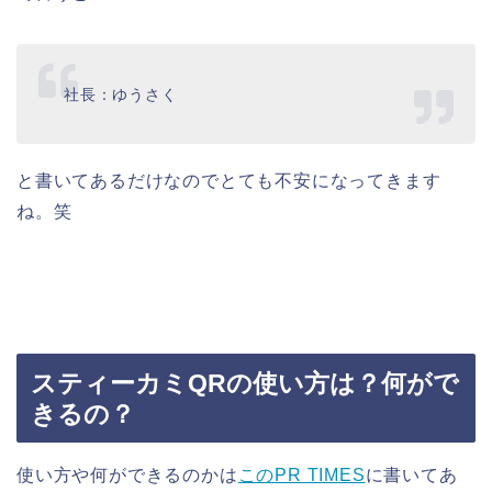
社長：ゆうさく
と書いてあるだけなのでとても不安になってきます
ね。笑
スティーカミQRの使い方は？何がで
きるの？
使い方や何ができるのかは
このPR TIMES
に書いてあ