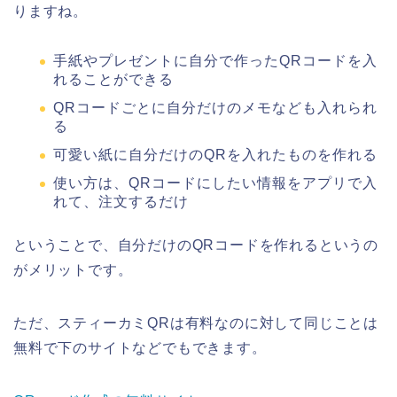
りますね。
手紙やプレゼントに自分で作ったQRコードを入
れることができる
QRコードごとに自分だけのメモなども入れられ
る
可愛い紙に自分だけのQRを入れたものを作れる
使い方は、QRコードにしたい情報をアプリで入
れて、注文するだけ
ということで、自分だけのQRコードを作れるというの
がメリットです。
ただ、スティーカミQRは有料なのに対して同じことは
無料で下のサイトなどでもできます。