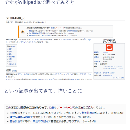
ですがwikipediaで調べてみると
という記事が出てきて、怖いことに