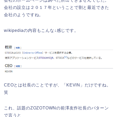
会社のホームページは調べた所出てきませんでした。
会社の設立は２０１７年ということで割と最近できた
会社のようですね。
wikipediaの内容もこんな↓感じです。
CEOとは社長のことですが、「KEVIN」だけですね。
笑
これ、話題のZOZOTOWNの前澤友作社長のパターン
で言うと