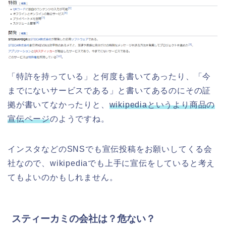
「特許を持っている」と何度も書いてあったり、「今
までにないサービスである」と書いてあるのにその証
拠が書いてなかったりと、
wikipediaというより商品の
宣伝ページ
のようですね。
インスタなどのSNSでも宣伝投稿をお願いしてくる会
社なので、wikipediaでも上手に宣伝をしていると考え
てもよいのかもしれません。
スティーカミの会社は？危ない？