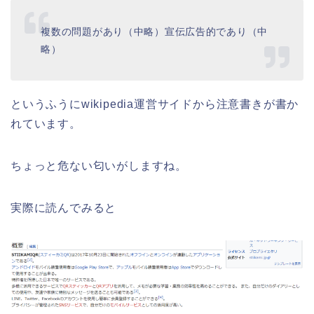
複数の問題があり（中略）宣伝広告的であり（中
略）
というふうにwikipedia運営サイドから注意書きが書か
れています。
ちょっと危ない匂いがしますね。
実際に読んでみると