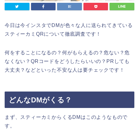
今日は今インスタでDMが色々な人に送られてきている
スティーカミQRについて徹底調査です！
何をすることになるの？何がもらえるの？危ない？危
なくない？QRコードをどうしたらいいの？PRしても
大丈夫？などといった不安な人は要チェックです！
どんなDMがくる？
まず、スティーカミからくるDMはこのようなもので
す。