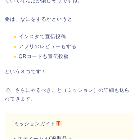
ていてなんだか楽しそうですね。
要は、なにをするかというと
インスタで宣伝投稿
アプリのレビューもする
QRコードも宣伝投稿
という３つです！
で、さらにやるべきこと（ミッション）の詳細も送ら
れてきます。
[ミッションガイド
]
＜スティーカミQR製品＞