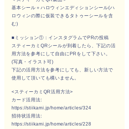
基本シール＋ハロウィンエディションシール(ハ
ロウィンの際に仮装できるタトゥーシールを含
む)
■ミッション①：インスタグラムでPRの投稿
スティーカミQRシールが到着したら、下記の活
用方法を参考にして自由にPRをして下さい。
(写真・イラスト可)
下記の活用方法を参考にしても、新しい方法で
使用して頂いても構いません。
<スティーカミQR活用方法>
カード活用法:
https://stiikami.jp/home/articles/324
招待状活用法:
https://stiikami.jp/home/articles/228