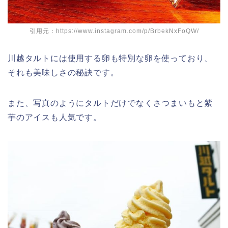
引用元：https://www.instagram.com/p/BrbekNxFoQW/
川越タルトには使用する卵も特別な卵を使っており、
それも美味しさの秘訣です。
また、写真のようにタルトだけでなくさつまいもと紫
芋のアイスも人気です。