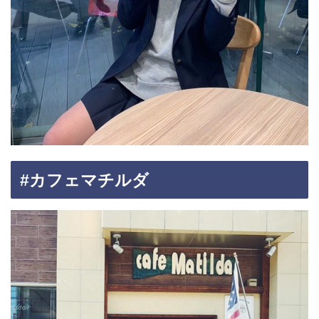
#カフェマチルダ