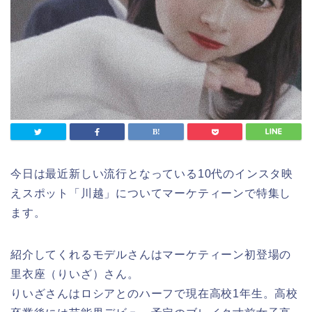
今日は最近新しい流行となっている10代のインスタ映
えスポット「川越」についてマーケティーンで特集し
ます。
紹介してくれるモデルさんはマーケティーン初登場の
里衣座（りいざ）さん。
りいざさんはロシアとのハーフで現在高校1年生。高校