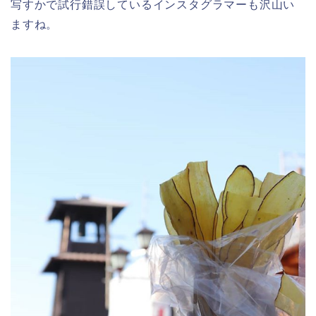
写すかで試行錯誤しているインスタグラマーも沢山い
ますね。