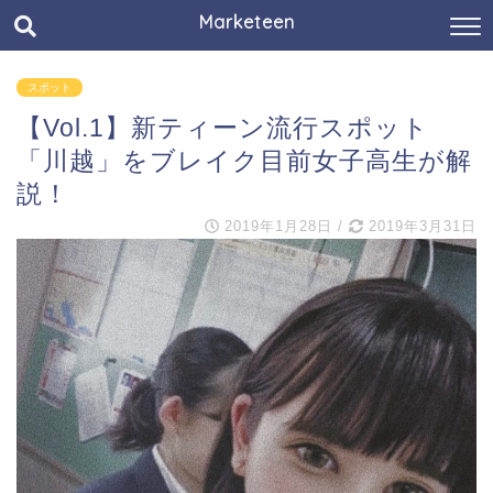
Marketeen
スポット
【Vol.1】新ティーン流行スポット
「川越」をブレイク目前女子高生が解
説！
2019年1月28日
/
2019年3月31日