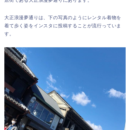
店街である大正浪漫夢通りにあります。
大正浪漫夢通りは、下の写真のようにレンタル着物を
着て歩く姿をインスタに投稿することが流行っていま
す。