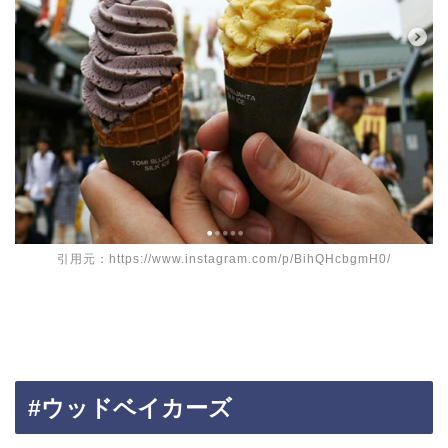
引用元：https://www.instagram.com/p/BihQHcbgmH0/
#ウッドベイカーズ