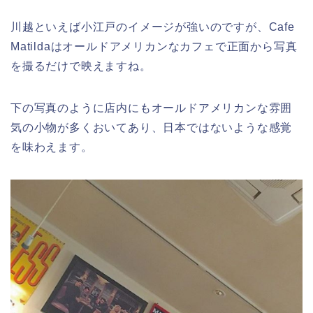
川越といえば小江戸のイメージが強いのですが、Cafe
Matildaはオールドアメリカンなカフェで正面から写真
を撮るだけで映えますね。
下の写真のように店内にもオールドアメリカンな雰囲
気の小物が多くおいてあり、日本ではないような感覚
を味わえます。