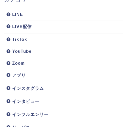
LINE
LIVE配信
TikTok
YouTube
Zoom
アプリ
インスタグラム
インタビュー
インフルエンサー