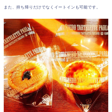
また、持ち帰りだけでなくイートインも可能です。