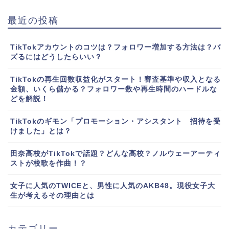
最近の投稿
TikTokアカウントのコツは？フォロワー増加する方法は？バ
ズるにはどうしたらいい？
TikTokの再生回数収益化がスタート！審査基準や収入となる
金額、いくら儲かる？フォロワー数や再生時間のハードルな
どを解説！
TikTokのギモン「プロモーション・アシスタント 招待を受
けました」とは？
田奈高校がTikTokで話題？どんな高校？ノルウェーアーティ
ストが校歌を作曲！？
女子に人気のTWICEと、男性に人気のAKB48。現役女子大
生が考えるその理由とは
カテゴリー