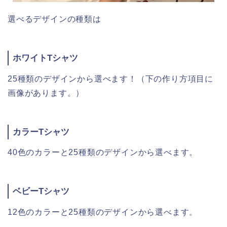
選べるデザインの種類は
ホワイトTシャツ
25種類のデザインから選べます！（下の作り方項目に
画像があります。）
カラーTシャツ
40色のカラーと25種類のデザインから選べます。
ベビーTシャツ
12色のカラーと25種類のデザインから選べます。