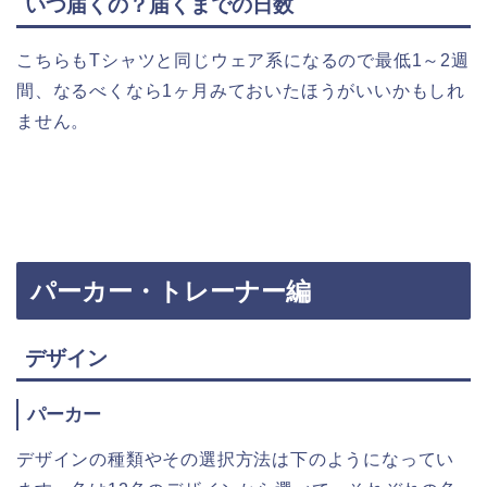
いつ届くの？届くまでの日数
こちらもTシャツと同じウェア系になるので最低1～2週
間、なるべくなら1ヶ月みておいたほうがいいかもしれ
ません。
パーカー・トレーナー編
デザイン
パーカー
デザインの種類やその選択方法は下のようになってい