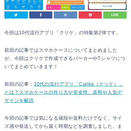
今回は10代流行アプリ「クリケ」の特集第2弾です。
前回の記事ではスマホケースについてまとめました
が、今回はクリケで作成できるパーカーやTシャツにつ
いてまとめていきます！
前回の記事：
10代の流行アプリ「Curike（クリケ）」
とは？スマホケースの作り方や安全性、送料や人気デ
ザインを解説
今回の記事では気になる値段や送料だけでなく、サイ
ズ感や発送してから届く時期などを調査しました。ま