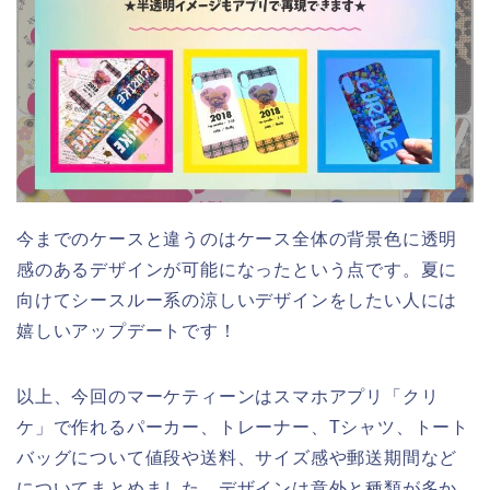
今までのケースと違うのはケース全体の背景色に透明
感のあるデザインが可能になったという点です。夏に
向けてシースルー系の涼しいデザインをしたい人には
嬉しいアップデートです！
以上、今回のマーケティーンはスマホアプリ「クリ
ケ」で作れるパーカー、トレーナー、Tシャツ、トート
バッグについて値段や送料、サイズ感や郵送期間など
についてまとめました。デザインは意外と種類が多か