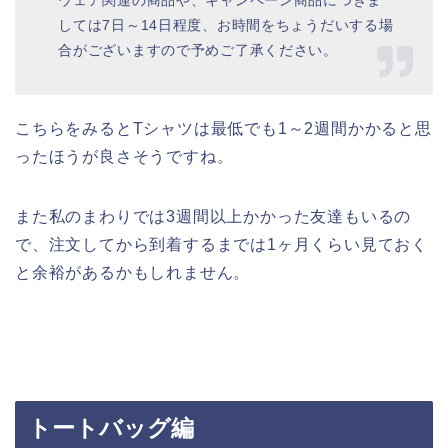
しては7日～14日程度、お時間をちょうだいする場
合がございますので予めご了承ください。
こちらをみるとTシャツは最低でも1～2週間かかると思
ったほうが良さそうですね。
また私のまわりでは3週間以上かかった友達もいるの
で、注文してから到着するまでは1ヶ月くらい見ておく
と余裕があるかもしれません。
トートバッグ編