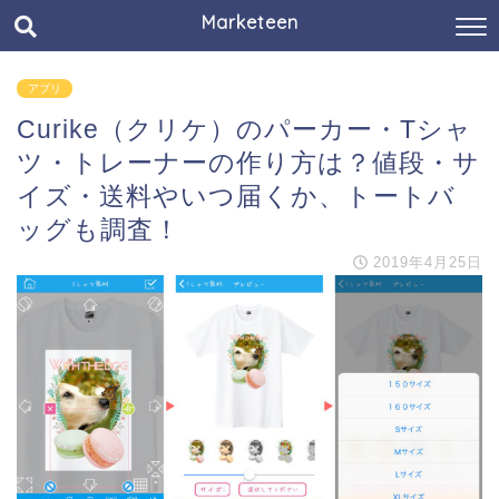
Marketeen
アプリ
Curike（クリケ）のパーカー・Tシャ
ツ・トレーナーの作り方は？値段・サ
イズ・送料やいつ届くか、トートバ
ッグも調査！
2019年4月25日