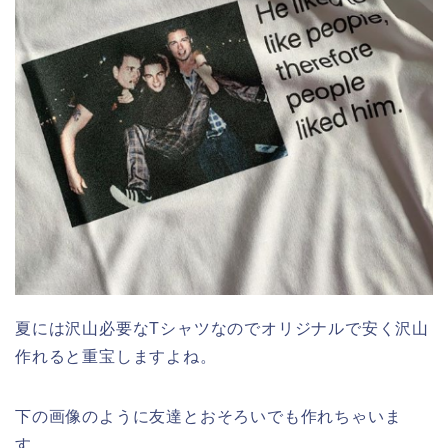
夏には沢山必要なTシャツなのでオリジナルで安く沢山
作れると重宝しますよね。
下の画像のように友達とおそろいでも作れちゃいま
す。