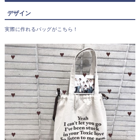
デザイン
実際に作れるバッグがこちら！