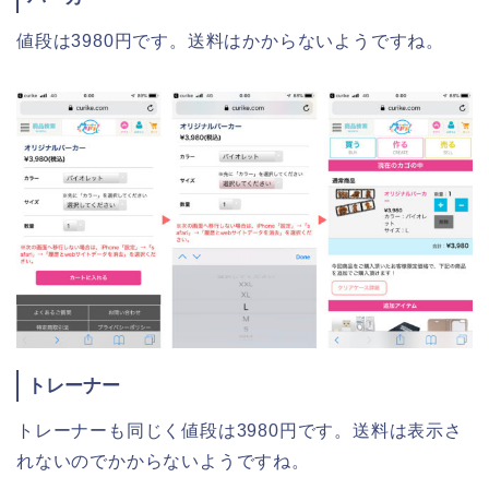
値段は3980円です。送料はかからないようですね。
トレーナー
トレーナーも同じく値段は3980円です。送料は表示さ
れないのでかからないようですね。