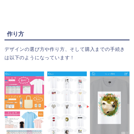
作り方
デザインの選び方や作り方、そして購入までの手続き
は以下のようになっています！