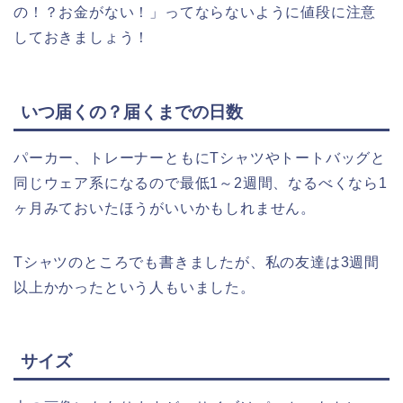
の！？お金がない！」ってならないように値段に注意
しておきましょう！
いつ届くの？届くまでの日数
パーカー、トレーナーともにTシャツやトートバッグと
同じウェア系になるので最低1～2週間、なるべくなら1
ヶ月みておいたほうがいいかもしれません。
Tシャツのところでも書きましたが、私の友達は3週間
以上かかったという人もいました。
サイズ