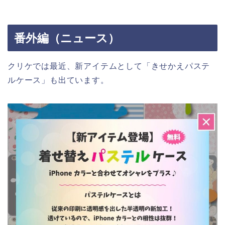
番外編（ニュース）
クリケでは最近、新アイテムとして「きせかえパステ
ルケース」も出ています。