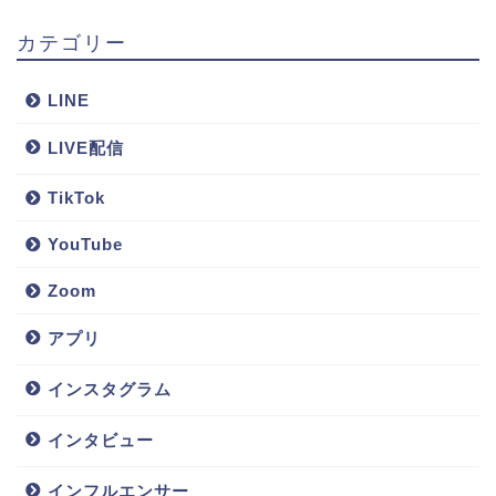
カテゴリー
LINE
LIVE配信
TikTok
YouTube
Zoom
アプリ
インスタグラム
インタビュー
インフルエンサー