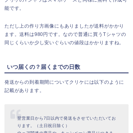
能です。
ただし上の作り方画像にもありましたが送料がかかり
ます。送料は980円です。なので普通に買うTシャツの
同じくらいか少し安いぐらいの値段はかかりますね。
いつ届くの？届くまでの日数
発送からの到着期間についてクリケには以下のように
記載があります。
翌営業日から7日以内で発送をさせていただいてお
ります。（土日祝日除く）
ウェア関連の商品や、キャンペーン商品につきま