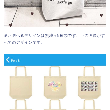
また選べるデザインは無地＋8種類です。下の画像がす
べてのデザインです。