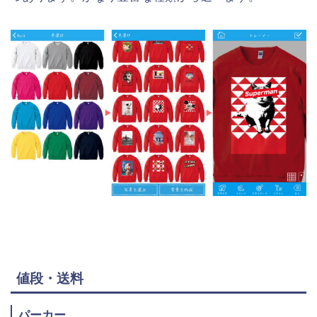
値段・送料
パーカー