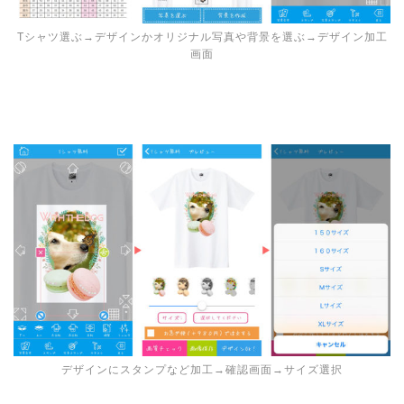
Tシャツ選ぶ→デザインかオリジナル写真や背景を選ぶ→デザイン加工
画面
デザインにスタンプなど加工→確認画面→サイズ選択