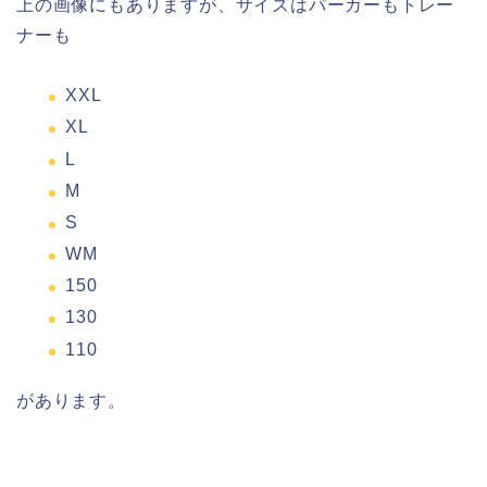
上の画像にもありますが、サイズはパーカーもトレー
ナーも
XXL
XL
L
M
S
WM
150
130
110
があります。