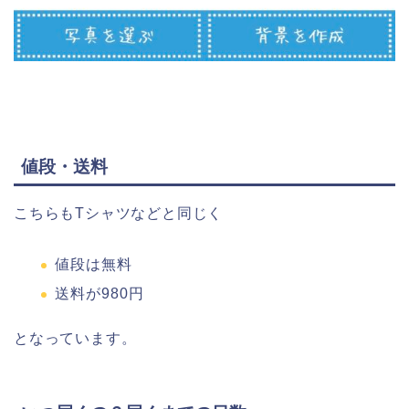
値段・送料
こちらもTシャツなどと同じく
値段は無料
送料が980円
となっています。