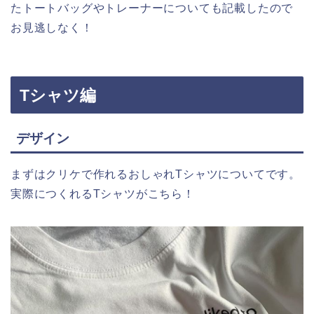
たトートバッグやトレーナーについても記載したので
お見逃しなく！
Tシャツ編
デザイン
まずはクリケで作れるおしゃれTシャツについてです。
実際につくれるTシャツがこちら！