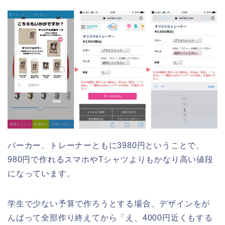
パーカー、トレーナーともに3980円ということで、
980円で作れるスマホやTシャツよりもかなり高い値段
になっています。
学生で少ない予算で作ろうとする場合、デザインをが
んばって全部作り終えてから「え、4000円近くもする