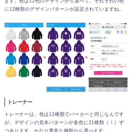
ます。色は12色のデザインから選べて、それぞれの色
に12種類のデザインパターンが設定されていますね。
トレーナー
トレーナーは、色は12種類でパーカーと同じなんです
が、デザインの見本パターンが各色に21種類（！）ず
つあります。かなり豊富な種類から選べます。