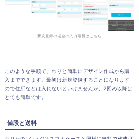
新規登録の場合の入力項目はこちら
このような手順で、わりと簡単にデザイン作成から購
入までできます。最初は新規登録することになります
ので住所などは入れないといけませんが、2回め以降は
とても簡単です。
値段と送料
クリケのTシャツはスマホケースと同様に無料で作成可