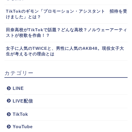
TikTokのギモン「プロモーション・アシスタント 招待を受
けました」とは？
田奈高校がTikTokで話題？どんな高校？ノルウェーアーティ
ストが校歌を作曲！？
女子に人気のTWICEと、男性に人気のAKB48。現役女子大
生が考えるその理由とは
カテゴリー
LINE
LIVE配信
TikTok
YouTube