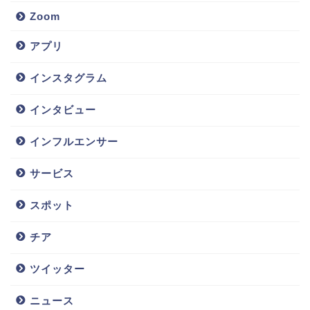
Zoom
アプリ
インスタグラム
インタビュー
インフルエンサー
サービス
スポット
チア
ツイッター
ニュース