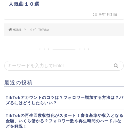
人気曲１０選
2019年1月31日
HOME
タグ : TikToker
最近の投稿
TikTokアカウントのコツは？フォロワー増加する方法は？バ
ズるにはどうしたらいい？
TikTokの再生回数収益化がスタート！審査基準や収入となる
金額、いくら儲かる？フォロワー数や再生時間のハードルな
どを解説！