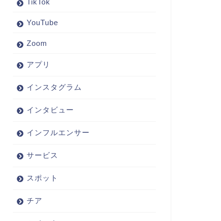
TikTok
YouTube
Zoom
アプリ
インスタグラム
インタビュー
インフルエンサー
サービス
スポット
チア