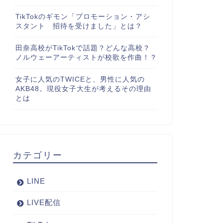
TikTokのギモン「プロモーション・アシ
スタント 招待を受けました」とは？
田奈高校がTikTokで話題？どんな高校？
ノルウェーアーティストが校歌を作曲！？
女子に人気のTWICEと、男性に人気の
AKB48。現役女子大生が考えるその理由
とは
カテゴリー
LINE
LIVE配信