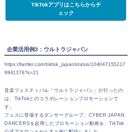
TikTokアプリはこちらからチ
ェック
企業活用例3：ウルトラジャパン
https://twitter.com/tiktok_japan/status/104047155217
9941376?s=21
音楽フェスティバル「ウルトラジャパン」が行ったの
は、TikTokとのコラボレーションプロモーションで
す。
フェスに登場するダンサーグループ、CYBER JAPAN
DANCERSを起用したプロモーション動画を、TikTok
公式アカウントから大々的に配信しました。