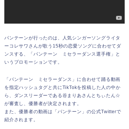
パンテーンが行ったのは、人気シンガーソングライタ
ーコレサワさんが歌う15秒の恋愛ソングに合わせてダ
ンスする、「パンテーン ミセラーダンス選手権」と
いうプロモーションです。
「パンテーン ミセラーダンス」に合わせて踊る動画
を指定ハッシュタグと共にTikTokを投稿した人の中か
ら、ダンスリーダーである谷まりあさんとちぃたん☆
が審査し、優勝者が決定されます。
また、優勝者の動画は「パンテーン」の公式Twitterで
紹介されます。