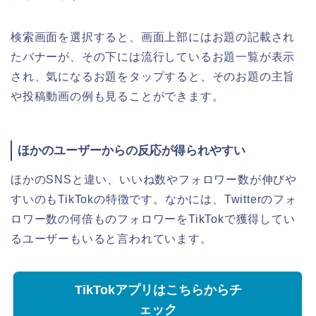
検索画面を選択すると、画面上部にはお題の記載され
たバナーが、その下には流行しているお題一覧が表示
され、気になるお題をタップすると、そのお題の主旨
や投稿動画の例も見ることができます。
ほかのユーザーからの反応が得られやすい
ほかのSNSと違い、いいね数やフォロワー数が伸びや
すいのもTikTokの特徴です。なかには、Twitterのフォ
ロワー数の何倍ものフォロワーをTikTokで獲得してい
るユーザーもいると言われています。
TikTokアプリはこちらからチ
ェック