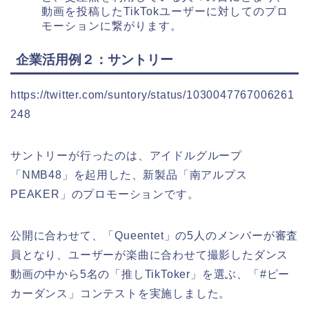
動画を投稿したTikTokユーザーに対してのプロ
モーションに繋がります。
企業活用例２：サントリー
https://twitter.com/suntory/status/1030047767006261
248
サントリーが行ったのは、アイドルグループ
「NMB48」を起用した、新製品「南アルプス
PEAKER」のプロモーションです。
公開に合わせて、「Queentet」の5人のメンバーが審査
員となり、ユーザーが楽曲に合わせて撮影したダンス
動画の中から5名の「推しTikToker」を選ぶ、「#ピー
カーダンス」コンテストを実施しました。