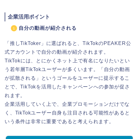
企業活用ポイント
自分の動画が紹介される
「推しTikToker」に選ばれると、TikTokのPEAKER公
式アカウントで自分の動画が紹介されます。
TikTokには、とにかくネット上で有名になりたいとい
う若年層TikTokユーザーが多くいます。「自分の動画
が拡散される」というゴールをユーザーに提示するこ
とで、TikTokを活用したキャンペーンへの参加が促さ
れます。
企業活用していく上で、企業プロモーションだけでな
く、TikTokユーザー自身も注目される可能性があると
いう条件は非常に重要であると考えられます。