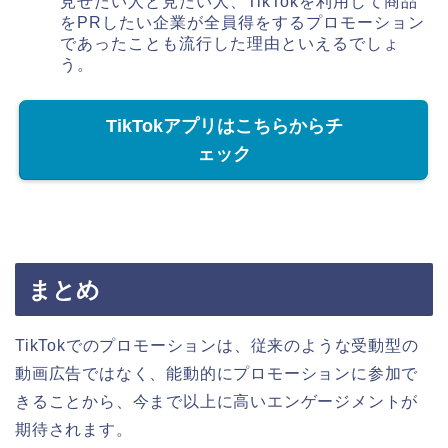
見せたい人と見たい人、TikTokを利用して商品
をPRしたい企業が全員得をするプロモーション
であったことも流行した理由といえるでしょ
う。
TikTokアプリはこちらからチ
ェック
まとめ
TikTokでのプロモーションは、従来のような受動型の
動画広告ではなく、能動的にプロモーションに参加で
きることから、今まで以上に高いエンゲージメントが
期待されます。