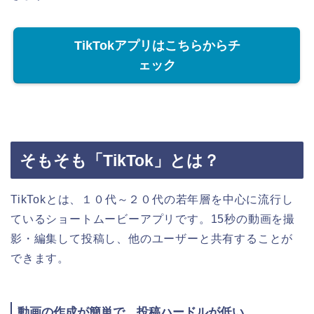
TikTokアプリはこちらからチ
ェック
そもそも「TikTok」とは？
TikTokとは、１０代～２０代の若年層を中心に流行し
ているショートムービーアプリです。15秒の動画を撮
影・編集して投稿し、他のユーザーと共有することが
できます。
動画の作成が簡単で、投稿ハードルが低い