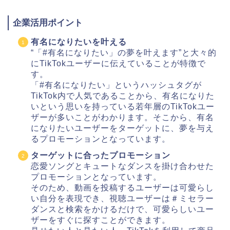
企業活用ポイント
有名になりたいを叶える
“「#有名になりたい」の夢を叶えます”と大々的
にTikTokユーザーに伝えていることが特徴で
す。
「#有名になりたい」というハッシュタグが
TikTok内で人気であることから、有名になりた
いという思いを持っている若年層のTikTokユー
ザーが多いことがわかります。そこから、有名
になりたいユーザーをターゲットに、夢を与え
るプロモーションとなっています。
ターゲットに合ったプロモーション
恋愛ソングとキュートなダンスを掛け合わせた
プロモーションとなっています。
そのため、動画を投稿するユーザーは可愛らし
い自分を表現でき、視聴ユーザーは＃ミセラー
ダンスと検索をかけるだけで、可愛らしいユー
ザーをすぐに探すことができます。