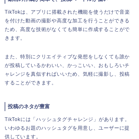
TikTokは、アプリに搭載された機能を使うだけで音楽
を付けた動画の撮影や高度な加工を行うことができる
ため、高度な技術がなくても簡単に作成することがで
きます。
また、特別にクリエイティブな発想をしなくても誰か
が投稿しているかわいい、かっこいい、おもしろいチ
ャレンジを真似すればいいため、気軽に撮影し、投稿
することができます。
投稿のネタが豊富
TikTokには「ハッシュタグチャレンジ」があります。
いわゆるお題のハッシュタグを用意し、ユーザーに提
供しています。